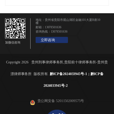
地址：贵州省贵阳市观山湖区金融101大厦B座10
楼
邮箱：13078501636
咨询热线：13078501636
立即咨询
加微信咨询
Copyright 2026 贵州刑事律师事务所,贵阳前十律师事务所-贵州贵
漂律师事务所 版权所有.
黔ICP备2024033945号-1；黔ICP备
2024033945号-2
贵公网安备 52011502009575号