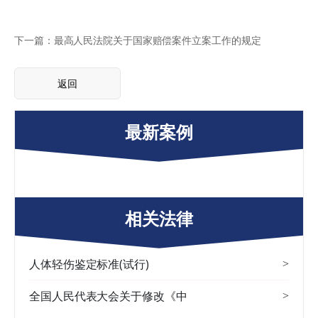
下一篇：最高人民法院关于国家赔偿案件立案工作的规定
返回
最新案例
相关法律
人体轻伤鉴定标准(试行)
>
全国人民代表大会关于修改《中
>