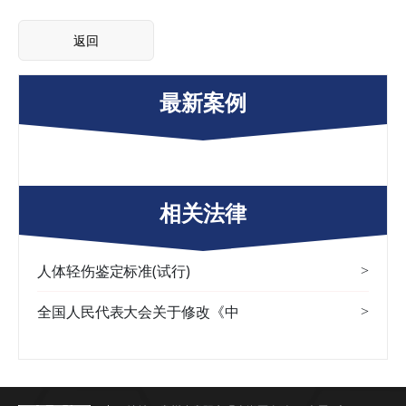
返回
最新案例
相关法律
人体轻伤鉴定标准(试行)
>
全国人民代表大会关于修改《中
>