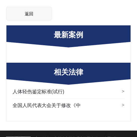
返回
最新案例
相关法律
人体轻伤鉴定标准(试行)
>
全国人民代表大会关于修改《中
>